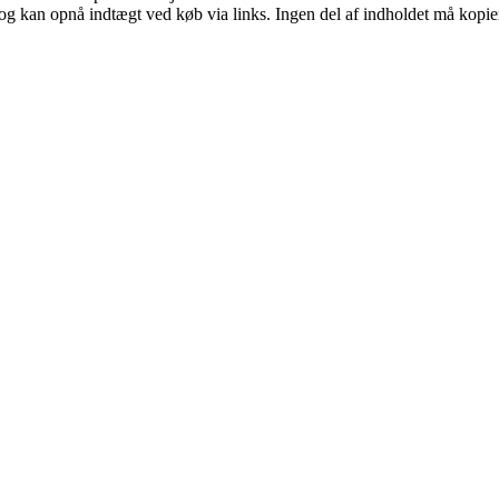
og kan opnå indtægt ved køb via links. Ingen del af indholdet må kopiere