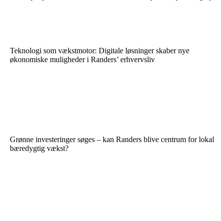
Teknologi som vækstmotor: Digitale løsninger skaber nye
økonomiske muligheder i Randers’ erhvervsliv
Grønne investeringer søges – kan Randers blive centrum for lokal
bæredygtig vækst?