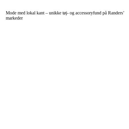
Mode med lokal kant – unikke tøj- og accessoryfund på Randers’
markeder