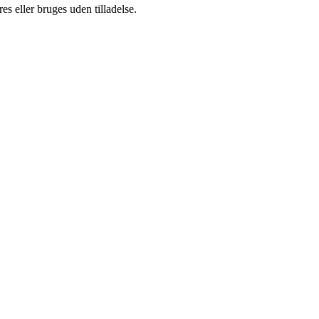
s eller bruges uden tilladelse.