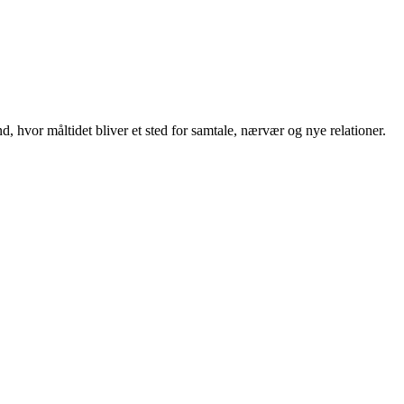
, hvor måltidet bliver et sted for samtale, nærvær og nye relationer.